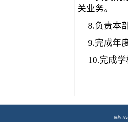
关业务。
8.负责
9.完成
10.完成
民族历