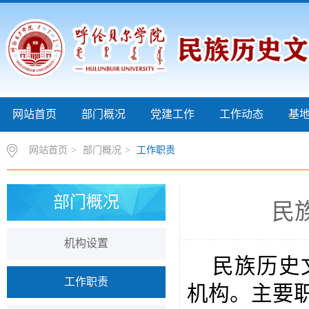
网站首页
部门概况
党建工作
工作动态
基
网站首页
>
部门概况
>
工作职责
部门概况
民
机构设置
民族历史
工作职责
机构。主要